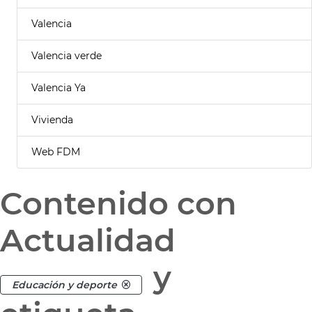
Valencia
Valencia verde
Valencia Ya
Vivienda
Web FDM
Contenido con
Actualidad
y
Educación y deporte