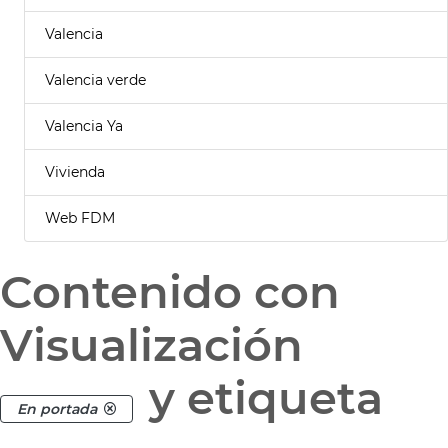
Valencia
Valencia verde
Valencia Ya
Vivienda
Web FDM
Contenido con
Visualización
y etiqueta
En portada