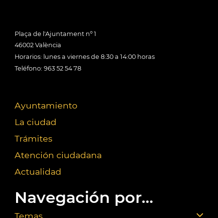
Plaça de l'Ajuntament nº 1
46002 València
Horarios: lunes a viernes de 8:30 a 14:00 horas
Teléfono: 963 52 54 78
Ayuntamiento
La ciudad
Trámites
Atención ciudadana
Actualidad
Navegación por...
Temas