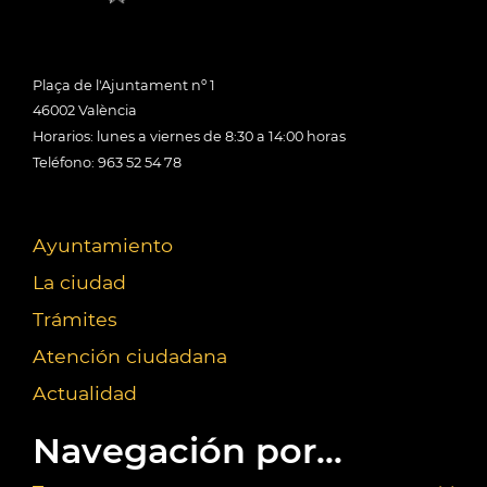
Plaça de l'Ajuntament nº 1
46002 València
Horarios: lunes a viernes de 8:30 a 14:00 horas
Teléfono: 963 52 54 78
Ayuntamiento
La ciudad
Trámites
Atención ciudadana
Actualidad
Navegación por...