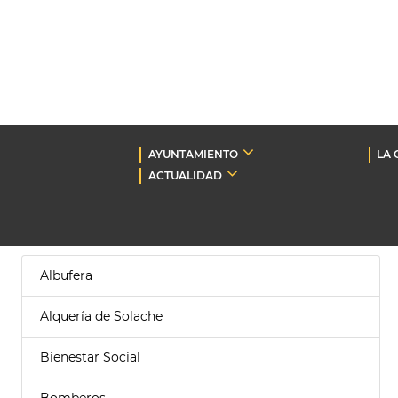
AYUNTAMIENTO
LA 
ACTUALIDAD
Albufera
Alquería de Solache
Bienestar Social