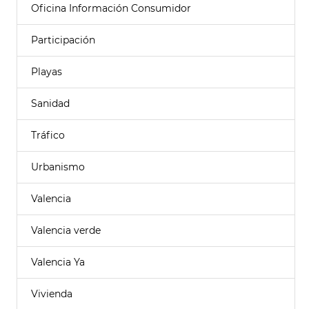
Oficina Información Consumidor
Participación
Playas
Sanidad
Tráfico
Urbanismo
Valencia
Valencia verde
Valencia Ya
Vivienda