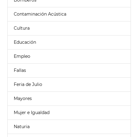
Bomberos
Contaminación Acústica
Cultura
Educación
Empleo
Fallas
Feria de Julio
Mayores
Mujer e Igualdad
Naturia