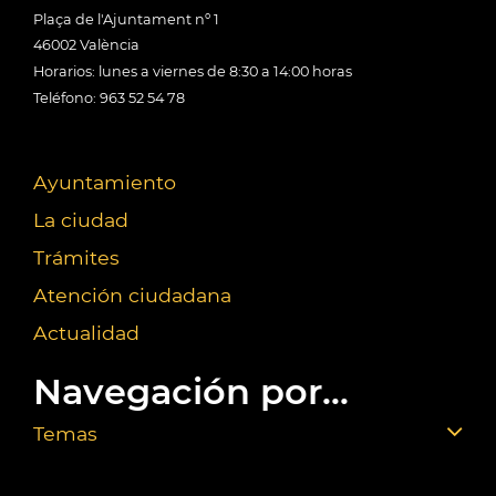
Plaça de l'Ajuntament nº 1
46002 València
Horarios: lunes a viernes de 8:30 a 14:00 horas
Teléfono: 963 52 54 78
Ayuntamiento
La ciudad
Trámites
Atención ciudadana
Actualidad
Navegación por...
Temas