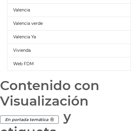
Valencia
Valencia verde
Valencia Ya
Vivienda
Web FDM
Contenido con
Visualización
y
En portada temática