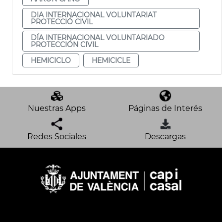
DIA INTERNACIONAL VOLUNTARIAT
PROTECCIÓ CIVIL
DÍA INTERNACIONAL VOLUNTARIADO
PROTECCIÓN CIVIL
HEMICICLO
HEMICICLE
Nuestras Apps
Páginas de Interés
Redes Sociales
Descargas