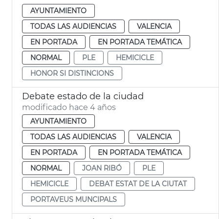
AYUNTAMIENTO
TODAS LAS AUDIENCIAS
VALENCIA
EN PORTADA
EN PORTADA TEMÁTICA
NORMAL
PLE
HEMICICLE
HONOR SI DISTINCIONS
Debate estado de la ciudad
modificado hace 4 años
AYUNTAMIENTO
TODAS LAS AUDIENCIAS
VALENCIA
EN PORTADA
EN PORTADA TEMÁTICA
NORMAL
JOAN RIBÓ
PLE
HEMICICLE
DEBAT ESTAT DE LA CIUTAT
PORTAVEUS MUNCIPALS