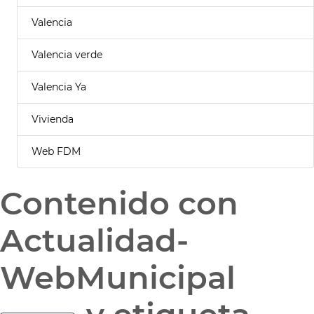
Valencia
Valencia verde
Valencia Ya
Vivienda
Web FDM
Contenido con
Actualidad-
WebMunicipal