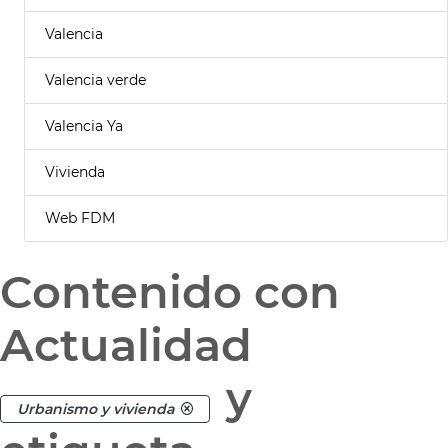
Valencia
Valencia verde
Valencia Ya
Vivienda
Web FDM
Contenido con
Actualidad
y
Urbanismo y vivienda