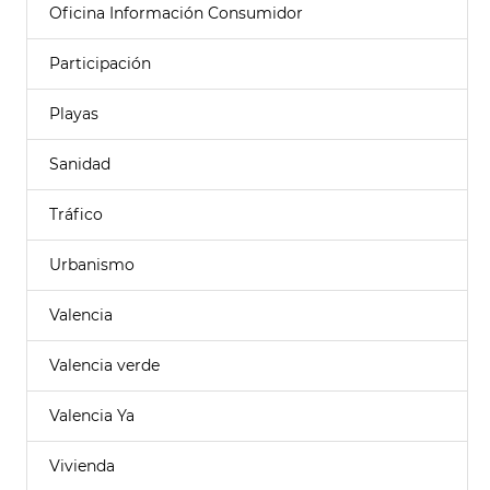
Oficina Información Consumidor
Participación
Playas
Sanidad
Tráfico
Urbanismo
Valencia
Valencia verde
Valencia Ya
Vivienda