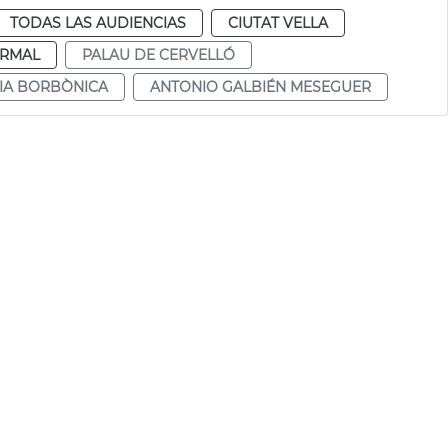
TODAS LAS AUDIENCIAS
CIUTAT VELLA
RMAL
PALAU DE CERVELLÓ
IA BORBÒNICA
ANTONIO GALBIÉN MESEGUER