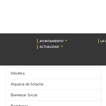
AYUNTAMIENTO
LA 
ACTUALIDAD
Albufera
Alquería de Solache
Bienestar Social