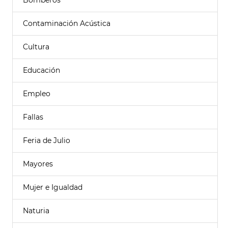
Bomberos
Contaminación Acústica
Cultura
Educación
Empleo
Fallas
Feria de Julio
Mayores
Mujer e Igualdad
Naturia