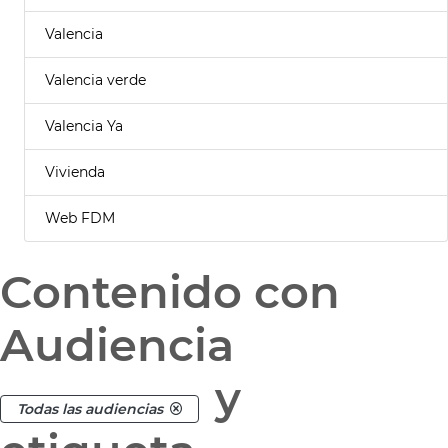
Valencia
Valencia verde
Valencia Ya
Vivienda
Web FDM
Contenido con
Audiencia
y
Todas las audiencias