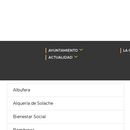
AYUNTAMIENTO
LA 
ACTUALIDAD
Albufera
Alquería de Solache
Bienestar Social