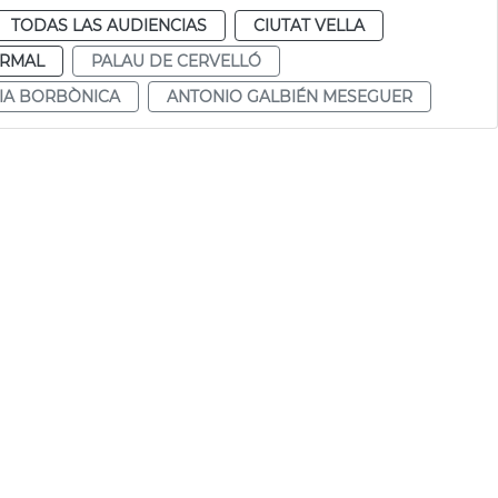
TODAS LAS AUDIENCIAS
CIUTAT VELLA
RMAL
PALAU DE CERVELLÓ
IA BORBÒNICA
ANTONIO GALBIÉN MESEGUER