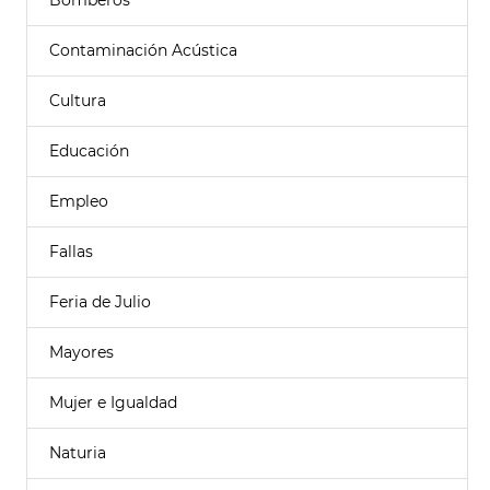
Bomberos
Contaminación Acústica
Cultura
Educación
Empleo
Fallas
Feria de Julio
Mayores
Mujer e Igualdad
Naturia