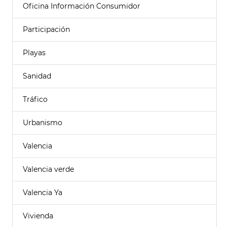
Oficina Información Consumidor
Participación
Playas
Sanidad
Tráfico
Urbanismo
Valencia
Valencia verde
Valencia Ya
Vivienda