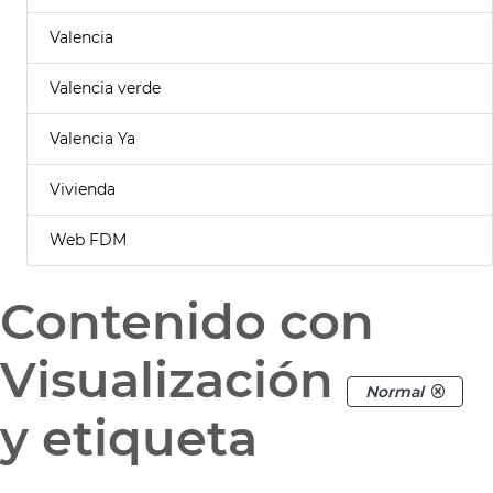
Valencia
Valencia verde
Valencia Ya
Vivienda
Web FDM
Contenido con
Visualización
Normal
y etiqueta