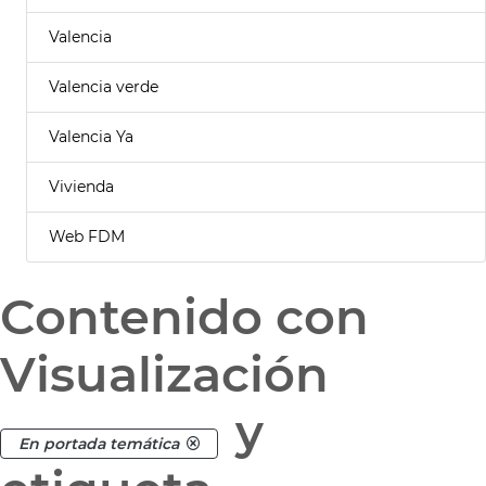
Valencia
Valencia verde
Valencia Ya
Vivienda
Web FDM
Contenido con
Visualización
y
En portada temática