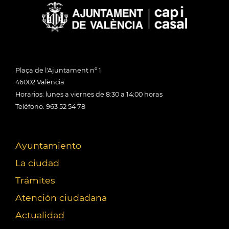
Plaça de l'Ajuntament nº 1
46002 València
Horarios: lunes a viernes de 8:30 a 14:00 horas
Teléfono: 963 52 54 78
Ayuntamiento
La ciudad
Trámites
Atención ciudadana
Actualidad