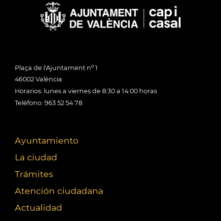
Plaça de l'Ajuntament nº 1
46002 València
Horarios: lunes a viernes de 8:30 a 14:00 horas
Teléfono: 963 52 54 78
Ayuntamiento
La ciudad
Trámites
Atención ciudadana
Actualidad