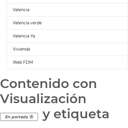
Valencia
Valencia verde
Valencia Ya
Vivienda
Web FDM
Contenido con
Visualización
y etiqueta
En portada