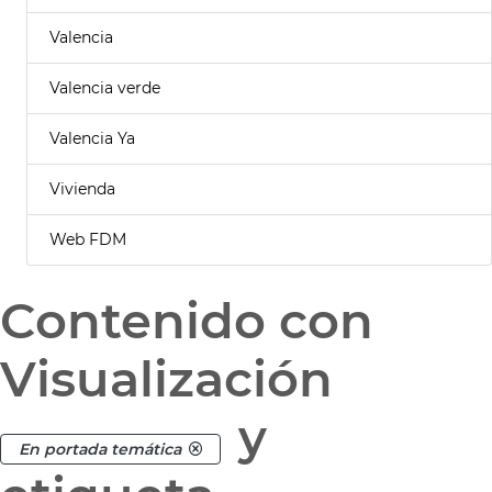
Valencia
Valencia verde
Valencia Ya
Vivienda
Web FDM
Contenido con
Visualización
y
En portada temática