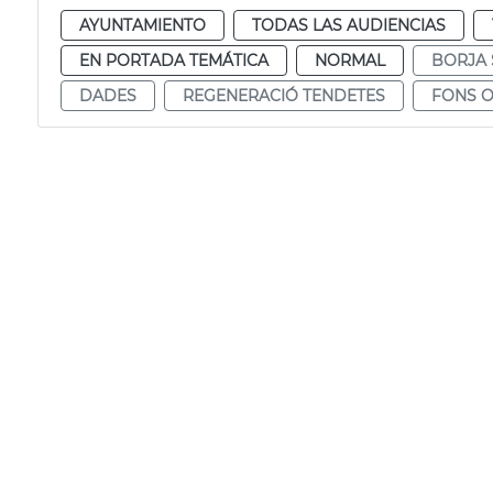
AYUNTAMIENTO
TODAS LAS AUDIENCIAS
EN PORTADA TEMÁTICA
NORMAL
BORJA
DADES
REGENERACIÓ TENDETES
FONS 