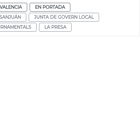
VALENCIA
EN PORTADA
 SANJUÁN
JUNTA DE GOVERN LOCAL
ORNAMENTALS
LA PRESA