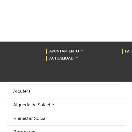
AYUNTAMIENTO
LA 
ACTUALIDAD
Albufera
Alquería de Solache
Bienestar Social