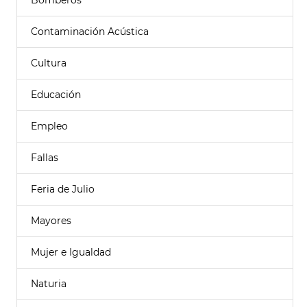
Bomberos
Contaminación Acústica
Cultura
Educación
Empleo
Fallas
Feria de Julio
Mayores
Mujer e Igualdad
Naturia