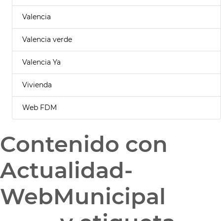
Valencia
Valencia verde
Valencia Ya
Vivienda
Web FDM
Contenido con
Actualidad-
WebMunicipal