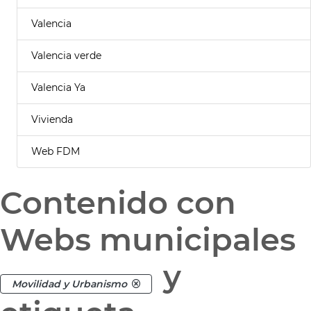
Valencia
Valencia verde
Valencia Ya
Vivienda
Web FDM
Contenido con
Webs municipales
y
Movilidad y Urbanismo