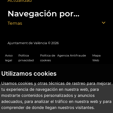
Actualidad
Navegación por...
Temas
Ajuntament de València ©
2026
Aviso
Política
Política de
Agencia Antifraude
Mapa
legal
privacidad
cookies
Web
Utilizamos cookies
Usamos cookies y otras técnicas de rastreo para mejorar
tu experiencia de navegación en nuestra web, para
mostrarte contenidos personalizados y anuncios
adecuados, para analizar el tráfico en nuestra web y para
comprender de donde llegan nuestros visitantes.