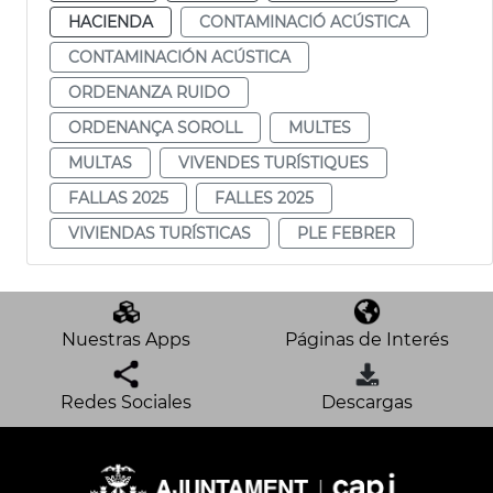
HACIENDA
CONTAMINACIÓ ACÚSTICA
CONTAMINACIÓN ACÚSTICA
ORDENANZA RUIDO
ORDENANÇA SOROLL
MULTES
MULTAS
VIVENDES TURÍSTIQUES
FALLAS 2025
FALLES 2025
VIVIENDAS TURÍSTICAS
PLE FEBRER
Nuestras Apps
Páginas de Interés
Redes Sociales
Descargas