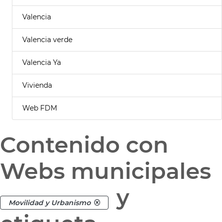
Valencia
Valencia verde
Valencia Ya
Vivienda
Web FDM
Contenido con
Webs municipales
y
Movilidad y Urbanismo