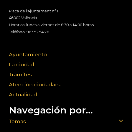
Plaça de l'Ajuntament nº 1
46002 València
Horarios: lunes a viernes de 8:30 a 14:00 horas
Teléfono: 963 52 54 78
Ayuntamiento
La ciudad
Trámites
Atención ciudadana
Actualidad
Navegación por...
Temas