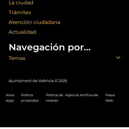
La ciudad
Trámites
Atención ciudadana
Actualidad
Navegación por...
Temas
Ajuntament de València ©
2026
Aviso
Política
Política de
Agencia Antifraude
Mapa
legal
privacidad
cookies
Web