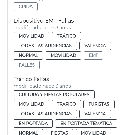
CRIDA
Dispositivo EMT Fallas
modificado hace 3 años
MOVILIDAD
TRÁFICO
TODAS LAS AUDIENCIAS
VALENCIA
NORMAL
MOVILIDAD
EMT
FALLES
Tráfico Fallas
modificado hace 3 años
CULTURA Y FIESTAS POPULARES
MOVILIDAD
TRÁFICO
TURISTAS
TODAS LAS AUDIENCIAS
VALENCIA
EN PORTADA
EN PORTADA TEMÁTICA
NORMAL
FIESTAS
MOVILIDAD