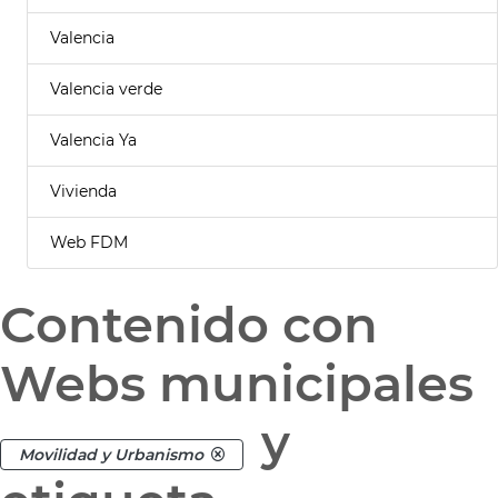
Valencia
Valencia verde
Valencia Ya
Vivienda
Web FDM
Contenido con
Webs municipales
y
Movilidad y Urbanismo