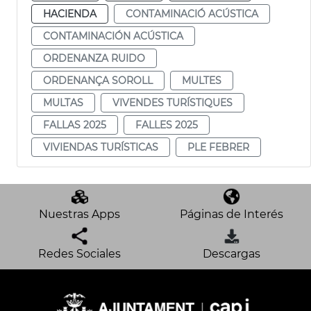
HACIENDA
CONTAMINACIÓ ACÚSTICA
CONTAMINACIÓN ACÚSTICA
ORDENANZA RUIDO
ORDENANÇA SOROLL
MULTES
MULTAS
VIVENDES TURÍSTIQUES
FALLAS 2025
FALLES 2025
VIVIENDAS TURÍSTICAS
PLE FEBRER
Nuestras Apps
Páginas de Interés
Redes Sociales
Descargas