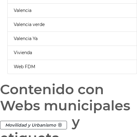
Valencia
Valencia verde
Valencia Ya
Vivienda
Web FDM
Contenido con
Webs municipales
y
Movilidad y Urbanismo