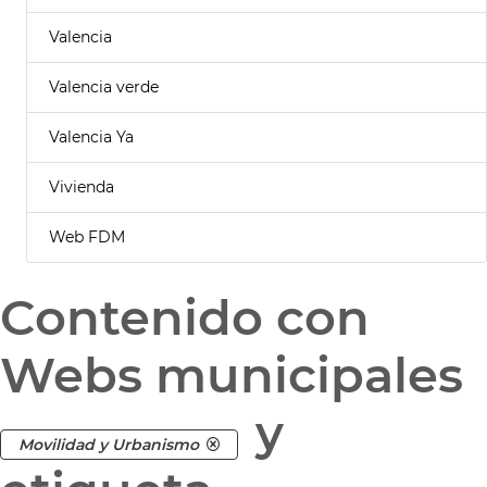
Valencia
Valencia verde
Valencia Ya
Vivienda
Web FDM
Contenido con
Webs municipales
y
Movilidad y Urbanismo