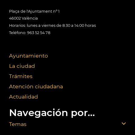
Plaça de l'Ajuntament nº 1
46002 València
Horarios: lunes a viernes de 8:30 a 14:00 horas
Teléfono: 963 52 54 78
Ayuntamiento
La ciudad
Trámites
Atención ciudadana
Actualidad
Navegación por...
Temas