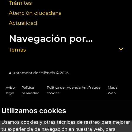
Trámites
Atención ciudadana
Actualidad
Navegación por...
Temas
Ajuntament de València ©
2026
Aviso
Política
Política de
Agencia Antifraude
Mapa
legal
privacidad
cookies
Web
Utilizamos cookies
Usamos cookies y otras técnicas de rastreo para mejorar
tu experiencia de navegación en nuestra web, para