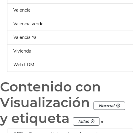
Valencia
Valencia verde
Valencia Ya
Vivienda
Web FDM
Contenido con
Visualización
Normal
y etiqueta
.
fallas