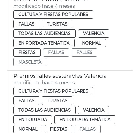
modificado hace 4 meses
CULTURA Y FIESTAS POPULARES
FALLAS
TURISTAS
TODAS LAS AUDIENCIAS
VALENCIA
EN PORTADA TEMÁTICA
NORMAL
FIESTAS
FALLAS
FALLES
MASCLETÀ
Premios fallas sostenibles València
modificado hace 4 meses
CULTURA Y FIESTAS POPULARES
FALLAS
TURISTAS
TODAS LAS AUDIENCIAS
VALENCIA
EN PORTADA
EN PORTADA TEMÁTICA
NORMAL
FIESTAS
FALLAS