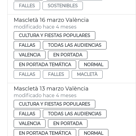
FALLES
SOSTENIBLES
Mascletà 16 marzo València
modificado hace 4 meses
CULTURA Y FIESTAS POPULARES
FALLAS
TODAS LAS AUDIENCIAS
VALENCIA
EN PORTADA
EN PORTADA TEMÁTICA
NORMAL
FALLAS
FALLES
MACLETÀ
Mascletà 13 marzo València
modificado hace 4 meses
CULTURA Y FIESTAS POPULARES
FALLAS
TODAS LAS AUDIENCIAS
VALENCIA
EN PORTADA
EN PORTADA TEMÁTICA
NORMAL