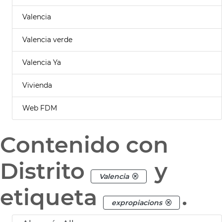
Valencia
Valencia verde
Valencia Ya
Vivienda
Web FDM
Contenido con
Distrito
y
Valencia
etiqueta
.
expropiacions