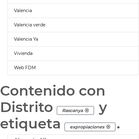
Valencia
Valencia verde
Valencia Ya
Vivienda
Web FDM
Contenido con
Distrito
y
Rascanya
etiqueta
.
expropiaciones