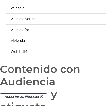
Valencia
Valencia verde
Valencia Ya
Vivienda
Web FDM
Contenido con
Audiencia
y
Todas las audiencias