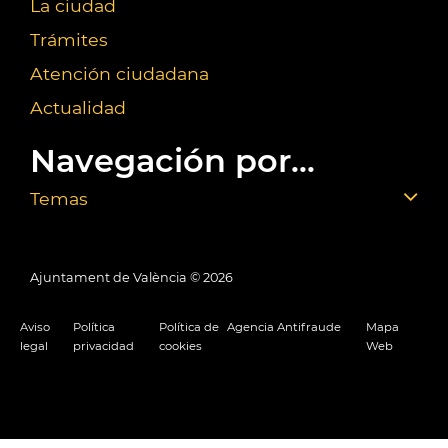
La ciudad
Trámites
Atención ciudadana
Actualidad
Navegación por...
Temas
Ajuntament de València ©
2026
Aviso
Política
Política de
Agencia Antifraude
Mapa
legal
privacidad
cookies
Web