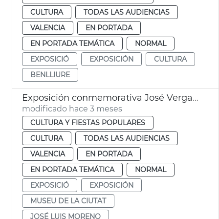
CULTURA
TODAS LAS AUDIENCIAS
VALENCIA
EN PORTADA
EN PORTADA TEMÁTICA
NORMAL
EXPOSICIÓ
EXPOSICIÓN
CULTURA
BENLLIURE
Exposición conmemorativa José Vergara Gimeno a València
modificado hace 3 meses
CULTURA Y FIESTAS POPULARES
CULTURA
TODAS LAS AUDIENCIAS
VALENCIA
EN PORTADA
EN PORTADA TEMÁTICA
NORMAL
EXPOSICIÓ
EXPOSICIÓN
MUSEU DE LA CIUTAT
JOSÉ LUIS MORENO