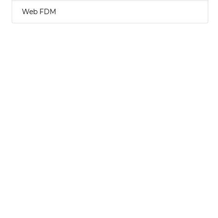
Web FDM