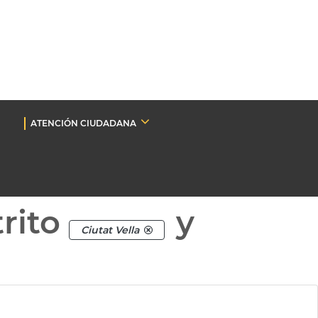
ATENCIÓN CIUDADANA
rito
y
Ciutat Vella