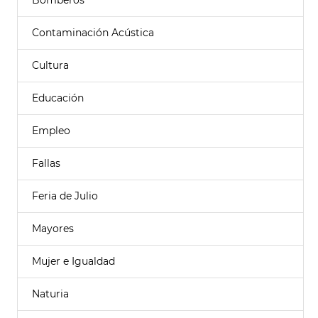
Bomberos
Contaminación Acústica
Cultura
Educación
Empleo
Fallas
Feria de Julio
Mayores
Mujer e Igualdad
Naturia