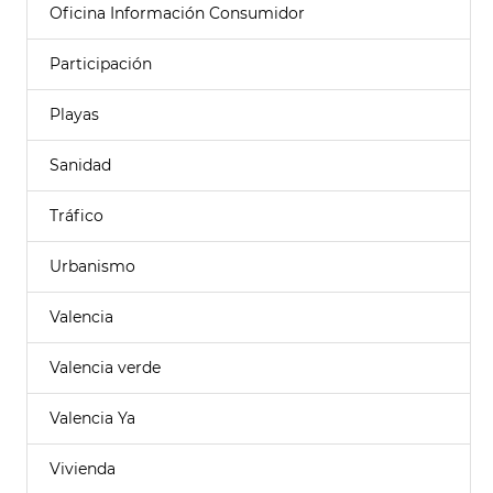
Oficina Información Consumidor
Participación
Playas
Sanidad
Tráfico
Urbanismo
Valencia
Valencia verde
Valencia Ya
Vivienda