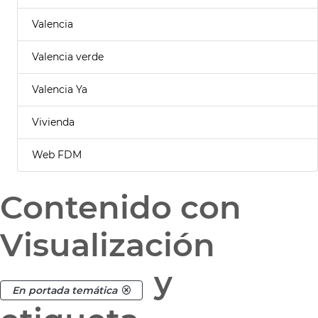
Valencia
Valencia verde
Valencia Ya
Vivienda
Web FDM
Contenido con
Visualización
y
En portada temática