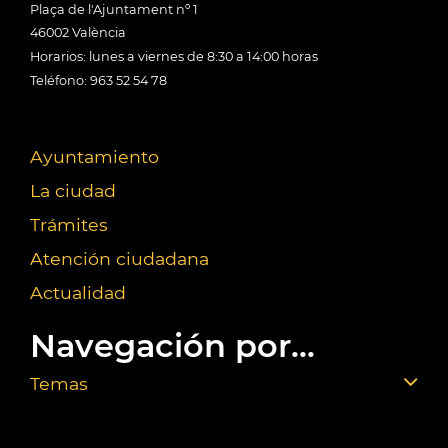
Plaça de l'Ajuntament nº 1
46002 València
Horarios: lunes a viernes de 8:30 a 14:00 horas
Teléfono: 963 52 54 78
Ayuntamiento
La ciudad
Trámites
Atención ciudadana
Actualidad
Navegación por...
Temas