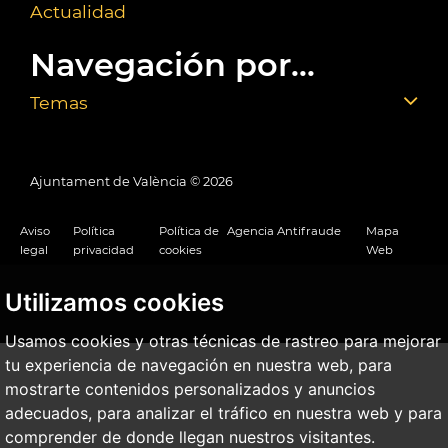
Actualidad
Navegación por...
Temas
Ajuntament de València ©
2026
Aviso
Política
Política de
Agencia Antifraude
Mapa
legal
privacidad
cookies
Web
Utilizamos cookies
Usamos cookies y otras técnicas de rastreo para mejorar
tu experiencia de navegación en nuestra web, para
mostrarte contenidos personalizados y anuncios
adecuados, para analizar el tráfico en nuestra web y para
comprender de donde llegan nuestros visitantes.