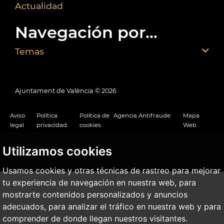
Actualidad
Navegación por...
Temas
Ajuntament de València ©
2026
Aviso
Política
Política de
Agencia Antifraude
Mapa
legal
privacidad
cookies
Web
Utilizamos cookies
Usamos cookies y otras técnicas de rastreo para mejorar
tu experiencia de navegación en nuestra web, para
mostrarte contenidos personalizados y anuncios
adecuados, para analizar el tráfico en nuestra web y para
comprender de donde llegan nuestros visitantes.