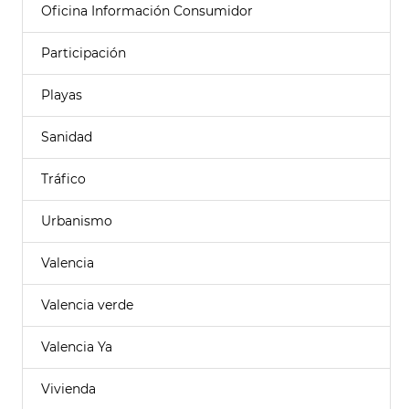
Oficina Información Consumidor
Participación
Playas
Sanidad
Tráfico
Urbanismo
Valencia
Valencia verde
Valencia Ya
Vivienda