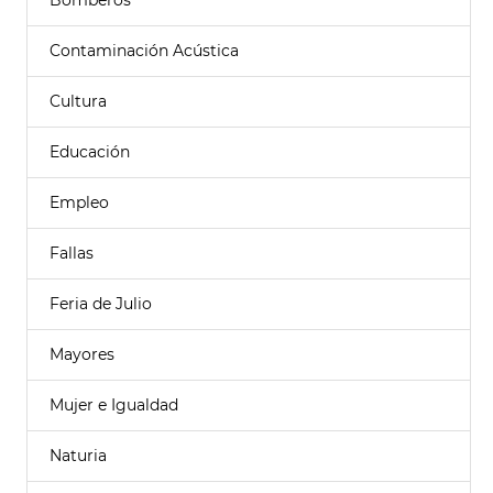
Bomberos
Contaminación Acústica
Cultura
Educación
Empleo
Fallas
Feria de Julio
Mayores
Mujer e Igualdad
Naturia