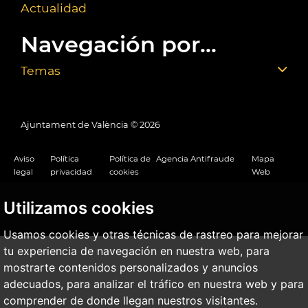
Actualidad
Navegación por...
Temas
Ajuntament de València ©
2026
Aviso
Política
Política de
Agencia Antifraude
Mapa
legal
privacidad
cookies
Web
Utilizamos cookies
Usamos cookies y otras técnicas de rastreo para mejorar
tu experiencia de navegación en nuestra web, para
mostrarte contenidos personalizados y anuncios
adecuados, para analizar el tráfico en nuestra web y para
comprender de donde llegan nuestros visitantes.