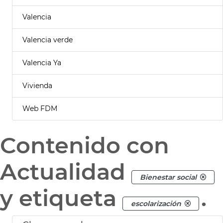
Valencia
Valencia verde
Valencia Ya
Vivienda
Web FDM
Contenido con
Actualidad
Bienestar social
y etiqueta
.
escolarización