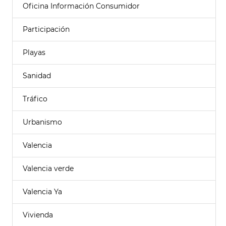
Oficina Información Consumidor
Participación
Playas
Sanidad
Tráfico
Urbanismo
Valencia
Valencia verde
Valencia Ya
Vivienda