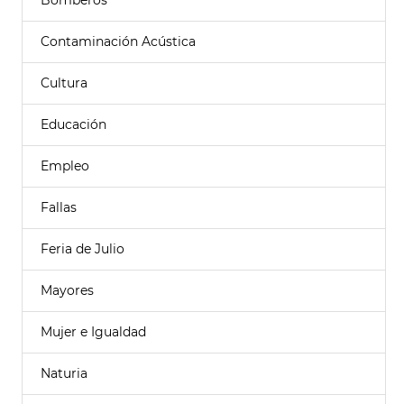
Bomberos
Contaminación Acústica
Cultura
Educación
Empleo
Fallas
Feria de Julio
Mayores
Mujer e Igualdad
Naturia