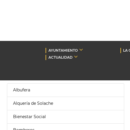
AYUNTAMIENTO
LA 
ACTUALIDAD
Albufera
Alquería de Solache
Bienestar Social