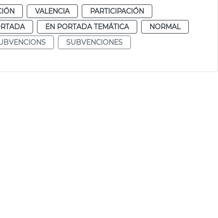
CIÓN
VALENCIA
PARTICIPACIÓN
ORTADA
EN PORTADA TEMÁTICA
NORMAL
UBVENCIONS
SUBVENCIONES