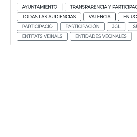
AYUNTAMIENTO
TRANSPARENCIA Y PARTICIPA
TODAS LAS AUDIENCIAS
VALENCIA
EN P
PARTICIPACIÓ
PARTICIPACIÓN
JGL
S
ENTITATS VEÏNALS
ENTIDADES VECINALES