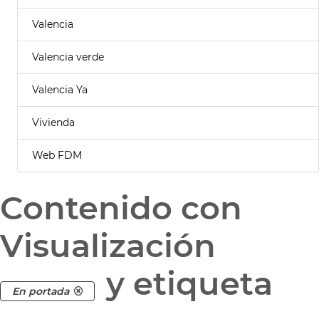
Valencia
Valencia verde
Valencia Ya
Vivienda
Web FDM
Contenido con
Visualización
y etiqueta
En portada