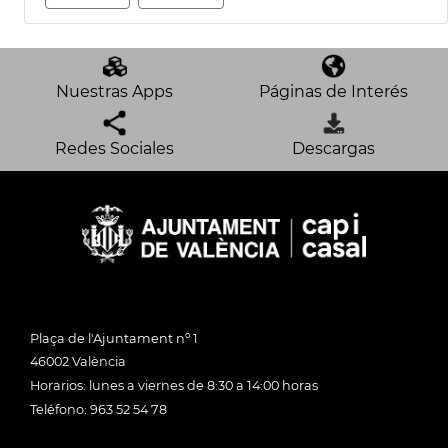
Nuestras Apps
Páginas de Interés
Redes Sociales
Descargas
Plaça de l'Ajuntament nº 1
46002 València
Horarios: lunes a viernes de 8:30 a 14:00 horas
Teléfono: 963 52 54 78