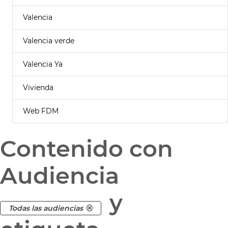
Valencia
Valencia verde
Valencia Ya
Vivienda
Web FDM
Contenido con
Audiencia
y
Todas las audiencias