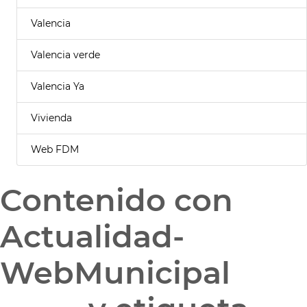
Valencia
Valencia verde
Valencia Ya
Vivienda
Web FDM
Contenido con
Actualidad-
WebMunicipal