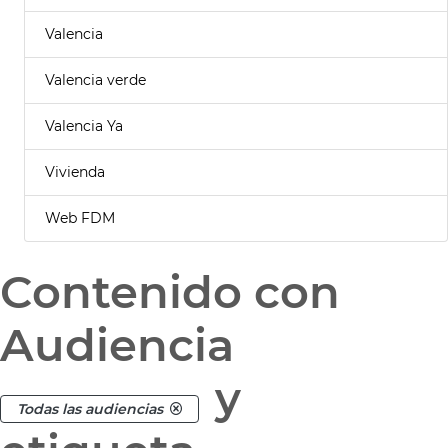
Valencia
Valencia verde
Valencia Ya
Vivienda
Web FDM
Contenido con
Audiencia
y
Todas las audiencias