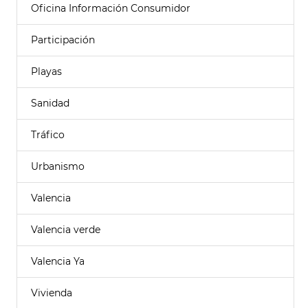
Oficina Información Consumidor
Participación
Playas
Sanidad
Tráfico
Urbanismo
Valencia
Valencia verde
Valencia Ya
Vivienda