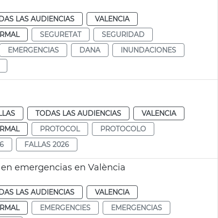
DAS LAS AUDIENCIAS
VALENCIA
RMAL
SEGURETAT
SEGURIDAD
EMERGENCIAS
DANA
INUNDACIONES
LLAS
TODAS LAS AUDIENCIAS
VALENCIA
RMAL
PROTOCOL
PROTOCOLO
6
FALLAS 2026
 en emergencias en València
DAS LAS AUDIENCIAS
VALENCIA
RMAL
EMERGENCIES
EMERGENCIAS