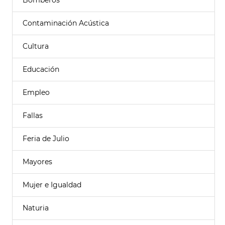
Bomberos
Contaminación Acústica
Cultura
Educación
Empleo
Fallas
Feria de Julio
Mayores
Mujer e Igualdad
Naturia