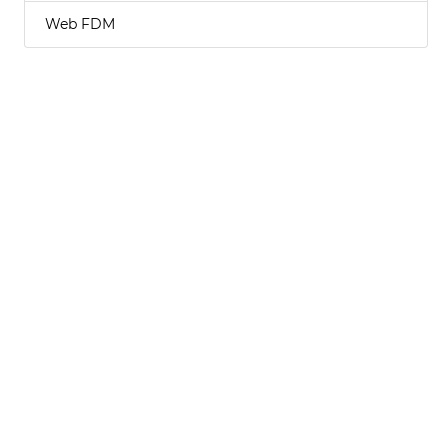
Web FDM