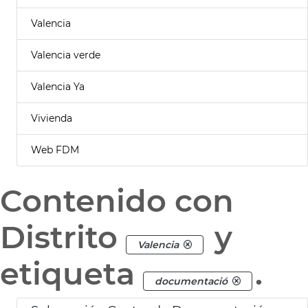
Valencia
Valencia verde
Valencia Ya
Vivienda
Web FDM
Contenido con
Distrito
y
Valencia
etiqueta
.
documentació