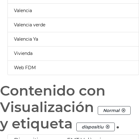
Valencia
Valencia verde
Valencia Ya
Vivienda
Web FDM
Contenido con
Visualización
Normal
y etiqueta
.
dispositiu