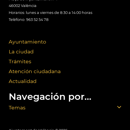
46002 València
Horarios: lunes a viernes de 8:30 a 14:00 horas
Teléfono: 963 52 54 78
Ayuntamiento
La ciudad
Trámites
Atención ciudadana
Actualidad
Navegación por...
Temas