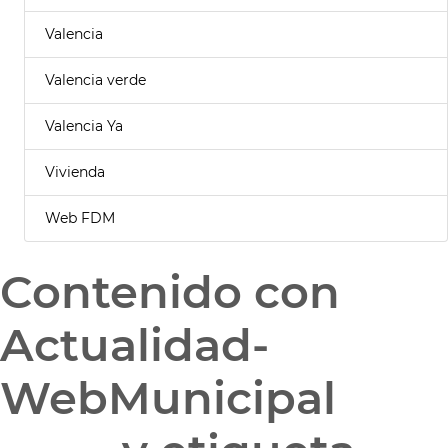
Valencia
Valencia verde
Valencia Ya
Vivienda
Web FDM
Contenido con
Actualidad-
WebMunicipal