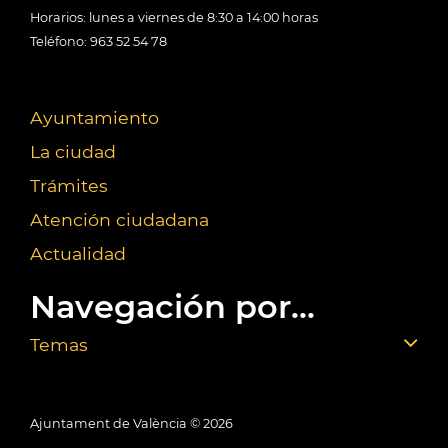
Horarios: lunes a viernes de 8:30 a 14:00 horas
Teléfono: 963 52 54 78
Ayuntamiento
La ciudad
Trámites
Atención ciudadana
Actualidad
Navegación por...
Temas
Ajuntament de València ©
2026