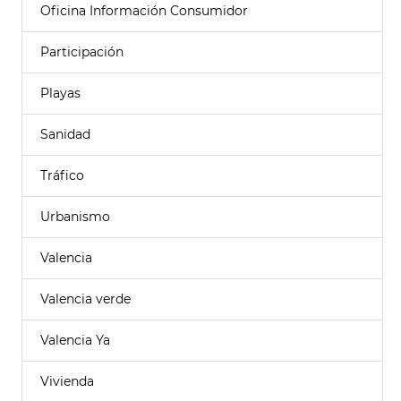
Oficina Información Consumidor
Participación
Playas
Sanidad
Tráfico
Urbanismo
Valencia
Valencia verde
Valencia Ya
Vivienda