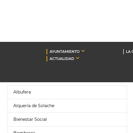
AYUNTAMIENTO
LA 
ACTUALIDAD
Albufera
Alquería de Solache
Bienestar Social