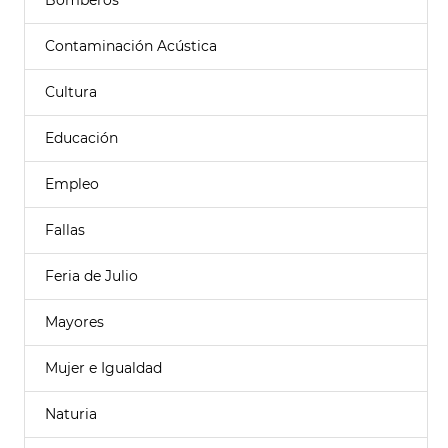
Bomberos
Contaminación Acústica
Cultura
Educación
Empleo
Fallas
Feria de Julio
Mayores
Mujer e Igualdad
Naturia