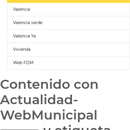
Valencia
Valencia verde
Valencia Ya
Vivienda
Web FDM
Contenido con
Actualidad-
WebMunicipal