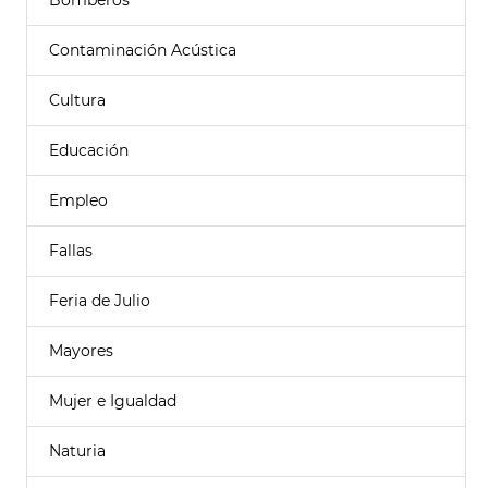
Bomberos
Contaminación Acústica
Cultura
Educación
Empleo
Fallas
Feria de Julio
Mayores
Mujer e Igualdad
Naturia