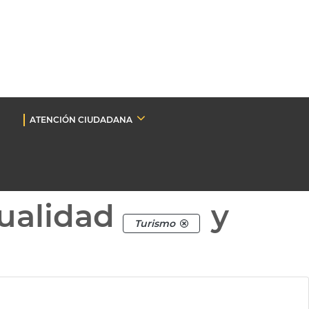
ATENCIÓN CIUDADANA
ualidad
y
Turismo