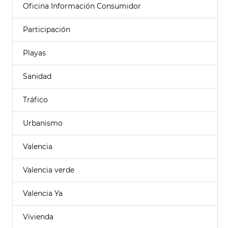
Oficina Información Consumidor
Participación
Playas
Sanidad
Tráfico
Urbanismo
Valencia
Valencia verde
Valencia Ya
Vivienda