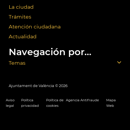
La ciudad
Trámites
Atención ciudadana
Actualidad
Navegación por...
Temas
Ajuntament de València ©
2026
Aviso
Política
Política de
Agencia Antifraude
Mapa
legal
privacidad
cookies
Web