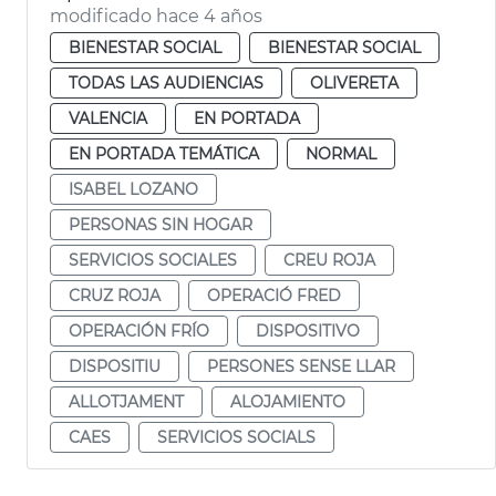
modificado hace 4 años
BIENESTAR SOCIAL
BIENESTAR SOCIAL
TODAS LAS AUDIENCIAS
OLIVERETA
VALENCIA
EN PORTADA
EN PORTADA TEMÁTICA
NORMAL
ISABEL LOZANO
PERSONAS SIN HOGAR
SERVICIOS SOCIALES
CREU ROJA
CRUZ ROJA
OPERACIÓ FRED
OPERACIÓN FRÍO
DISPOSITIVO
DISPOSITIU
PERSONES SENSE LLAR
ALLOTJAMENT
ALOJAMIENTO
CAES
SERVICIOS SOCIALS