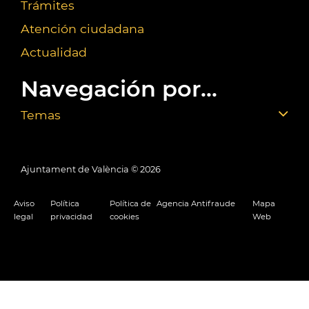
Trámites
Atención ciudadana
Actualidad
Navegación por...
Temas
Ajuntament de València ©
2026
Aviso
Política
Política de
Agencia Antifraude
Mapa
legal
privacidad
cookies
Web